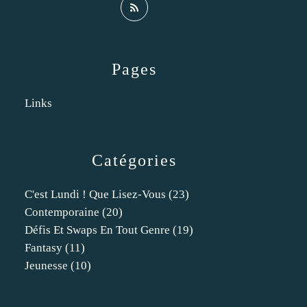
Pages
Links
Catégories
C'est Lundi ! Que Lisez-Vous
(23)
Contemporaine
(20)
Défis Et Swaps En Tout Genre
(19)
Fantasy
(11)
Jeunesse
(10)