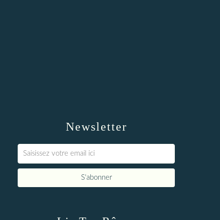
Newsletter