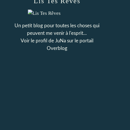
Lis Tes Rêves
Un petit blog pour toutes les choses qui
peuvent me venir à l'esprit...
Voir le profil de
JuNa
sur le portail
Overblog