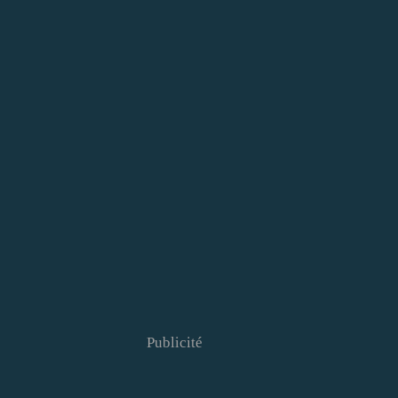
Publicité