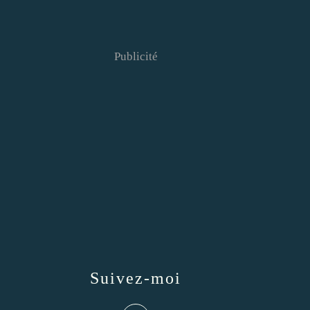
Publicité
Suivez-moi