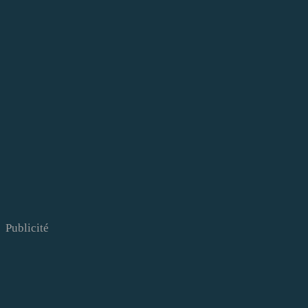
Publicité