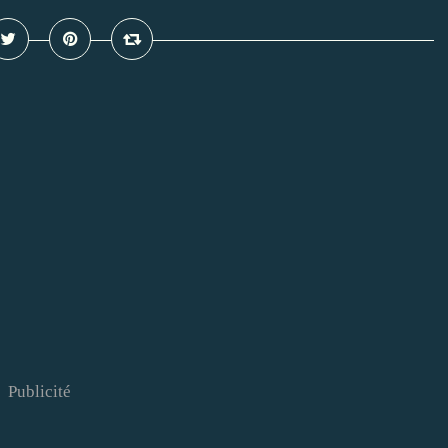
Publicité